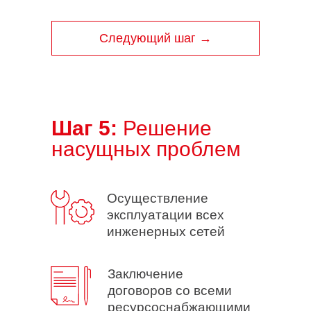
Следующий шаг →
Шаг 5:
Решение
насущных проблем
Осуществление
эксплуатации всех
инженерных сетей
Заключение
договоров со всеми
ресурсоснабжающими