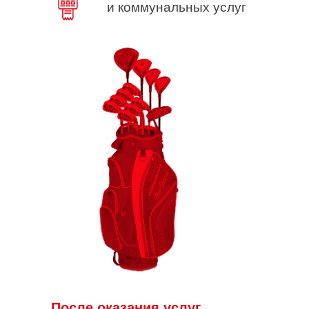
и коммунальных услуг
После оказания услуг