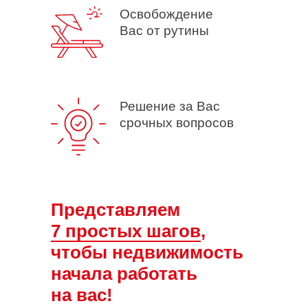
Освобождение
Вас от рутины
Решение за Вас
срочных вопросов
Представляем
7 простых шагов
,
чтобы недвижимость
начала работать
на вас!