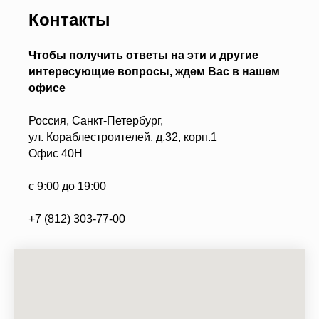
Контакты
Чтобы получить ответы на эти и другие
интересующие вопросы, ждем Вас в нашем
офисе
Россия, Санкт-Петербург,
ул. Кораблестроителей, д.32, корп.1
Офис 40Н
с 9:00 до 19:00
+7 (812) 303-77-00