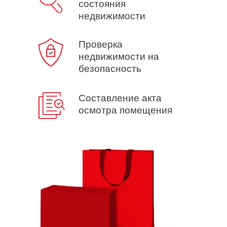
состояния
недвижимости
Проверка
недвижимости на
безопасность
Составление акта
осмотра помещения