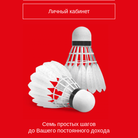
Личный кабинет
Семь простых шагов
до Вашего постоянного дохода