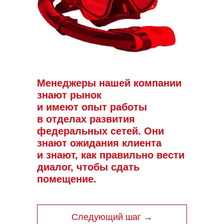
Менеджеры нашей компании
знают рынок
и имеют опыт работы
в отделах развития
федеральных сетей. Они
знают ожидания клиента
и знают, как правильно вести
диалог, чтобы сдать
помещение.
Следующий шаг →