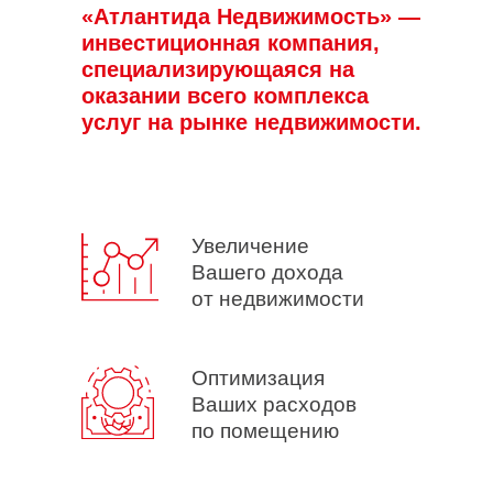
«Атлантида Недвижимость» —
инвестиционная компания,
специализирующаяся на
оказании всего комплекса
услуг на рынке недвижимости.
Увеличение
Вашего дохода
от недвижимости
Оптимизация
Ваших расходов
по помещению