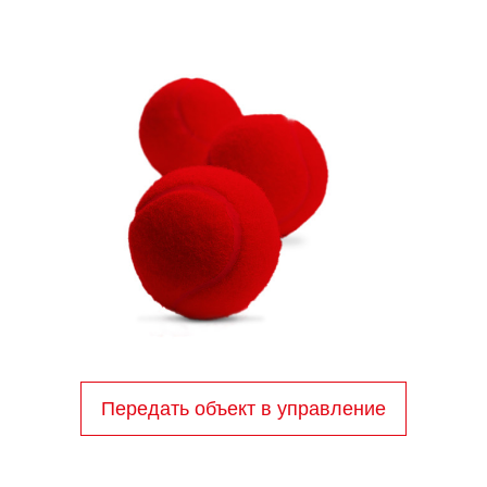
Передать объект в управление