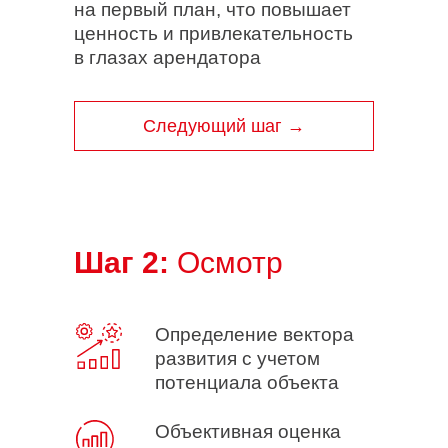
на первый план, что повышает
ценность и привлекательность
в глазах арендатора
Следующий шаг →
Шаг 2:
Осмотр
Определение вектора
развития с учетом
потенциала объекта
Объективная оценка