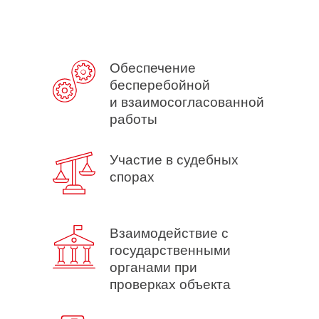
Обеспечение
бесперебойной
и взаимосогласованной
работы
Участие в судебных
спорах
Взаимодействие с
государственными
органами при
проверках объекта