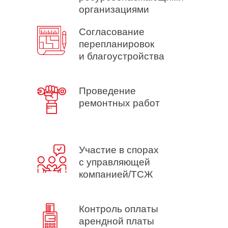
организациями
Согласование
перепланировок
и благоустройства
Проведение
ремонтных работ
Участие в спорах
с управляющей
компанией/ТСЖ
Контроль оплаты
арендной платы