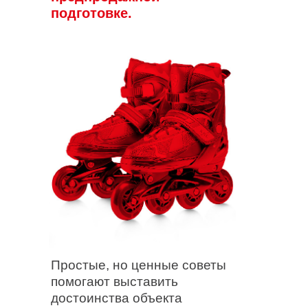
подготовке.
Простые, но ценные советы
помогают выставить
достоинства объекта