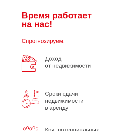
Время работает
на нас!
Спрогнозируем:
Доход
от недвижимости
Сроки сдачи
недвижимости
в аренду
Круг потенциальных