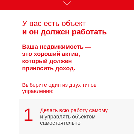
У вас есть объект
и он должен работать
Ваша недвижимость —
это хороший актив,
который должен
приносить доход.
Выберите один из двух типов
управления:
1
Делать всю работу самому
и управлять объектом
самостоятельно