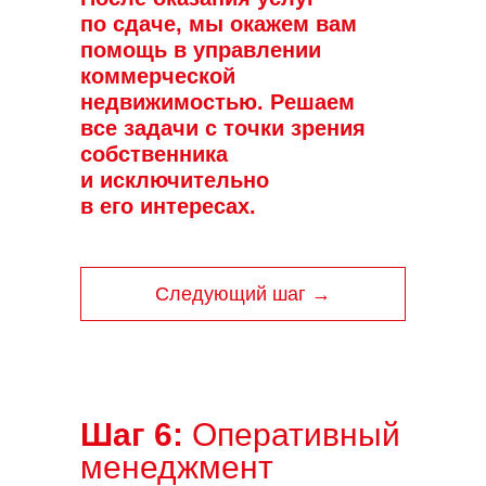
по сдаче, мы окажем вам
помощь в управлении
коммерческой
недвижимостью. Решаем
все задачи с точки зрения
собственника
и исключительно
в его интересах.
Следующий шаг →
Шаг 6:
Оперативный
менеджмент