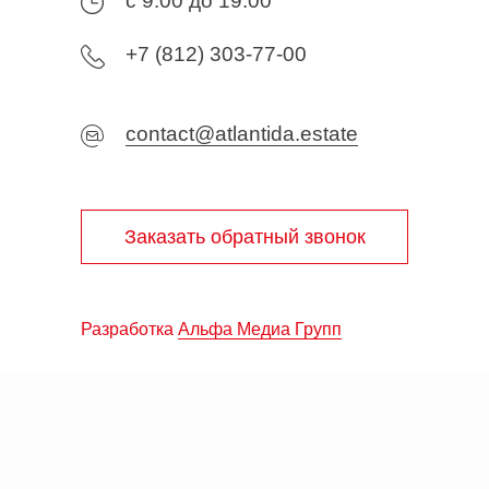
с 9:00 до 19:00
+7 (812) 303-77-00
contact@atlantida.estate
Заказать обратный звонок
Разработка
Альфа Медиа Групп