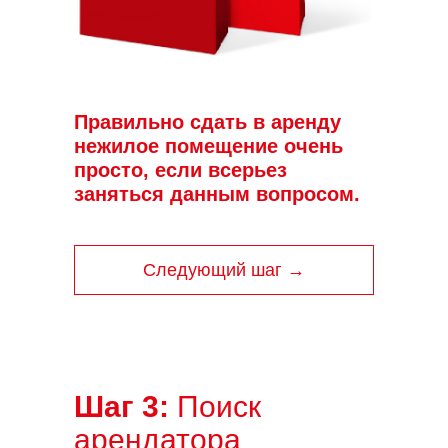
Правильно сдать в аренду
нежилое помещение очень
просто, если всерьез
заняться данным вопросом.
Следующий шаг →
Шаг 3:
Поиск
арендатора