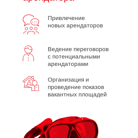
Привлечение
новых арендаторов
Ведение переговоров
с потенциальными
арендаторами
Организация и
проведение показов
вакантных площадей