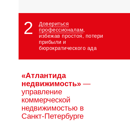
2
Довериться
профессионалам
,
избежав простоя, потери
прибыли и
бюрократического ада
«Атлантида
недвижимость»
—
управление
коммерческой
недвижимостью в
Санкт-Петербурге