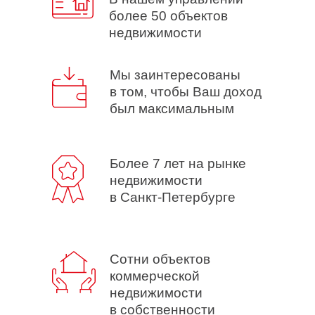
более 50 объектов
недвижимости
Мы заинтересованы
в том, чтобы Ваш доход
был максимальным
Более 7 лет на рынке
недвижимости
в Санкт-Петербурге
Сотни объектов
коммерческой
недвижимости
в собственности