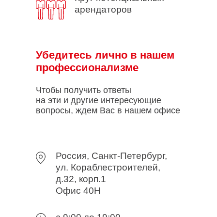
арендаторов
Убедитесь лично в нашем
профессионализме
Чтобы получить ответы
на эти и другие интересующие
вопросы, ждем Вас в нашем офисе
Россия, Санкт-Петербург,
ул. Кораблестроителей,
д.32, корп.1
Офис 40Н