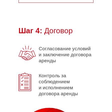
Шаг 4:
Договор
Согласование условий
и заключение договора
аренды
Контроль за
соблюдением
и исполнением
договора аренды