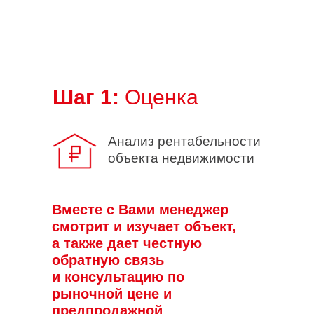
Шаг 1:
Оценка
Анализ рентабельности
объекта недвижимости
Вместе с Вами менеджер
смотрит и изучает объект,
а также дает честную
обратную связь
и консультацию по
рыночной цене и
предпродажной